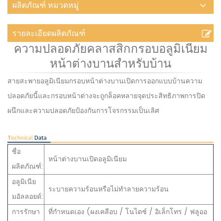
ผลิตภัณฑ์ หมวดหมู่
รายละเอียดผลิตภัณฑ์
ความปลอดภัยคลาสสิกกรอบอลูมิเนียม
หน้าต่างบานสำหรับบ้าน
สายสะพายอลูมิเนียมกรอบหน้าต่างบานเปิดการออกแบบบ้านความ
ปลอดภัยนี้และกรอบหน้าต่างจะถูกล็อคหลายจุดประสิทธิภาพการปิด
ผนึกและความปลอดภัยป้องกันการโจรกรรมเป็นเลิศ
ชื่อ
หน้าต่างบานเปิดอลูมิเนียม
ผลิตภัณฑ์:
อลูมิเนีย
ระบายความร้อนหรือไม่ทำลายความร้อน
มอัลลอยด์:
การรักษา
ที่กำหนดเอง (ผงเคลือบ / โนไดซ์ / อิเล็กโทร / ฟลูออ