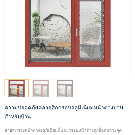
ความปลอดภัยคลาสสิกกรอบอลูมิเนียมหน้าต่างบาน
สำหรับบ้าน
สายสะพายหน้าต่างอลูมิเนียมนี้และกรอบหน้าต่างถูกล็อคหลายจุด