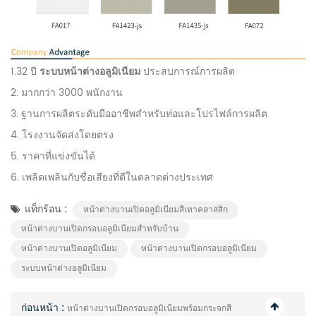
1.32 ปี
ระบบหน้าต่างอลูมิเนียม
ประสบการณ์การผลิต
2. มากกว่า 3000 พนักงาน
3. ฐานการผลิตระดับมืออาชีพสำหรับท่อและโปรไฟล์การผลิต
4. โรงงานจัดส่งโดยตรง
5. ราคาที่แข่งขันได้
6. เพลิดเพลินกับชื่อเสียงที่ดีในตลาดต่างประเทศ
แท็กร้อน :
หน้าต่างบานเปิดอลูมิเนียมสีเทาคลาสสิก
หน้าต่างบานเปิดกรอบอลูมิเนียมสำหรับบ้าน
หน้าต่างบานเปิดอลูมิเนียม
หน้าต่างบานเปิดกรอบอลูมิเนียม
ระบบหน้าต่างอลูมิเนียม
ก่อนหน้า :
หน้าต่างบานเปิดกรอบอลูมิเนียมพร้อมกระจกสี