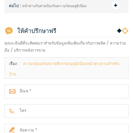
ต่อไป :
หน้าต่างกันสาดป้องกันความร้อนอลูมิเนียม
ให้คำปรึกษาฟรี
คุณจะยินดีที่จะติดต่อเราสำหรับข้อมูลเพิ่มเติมเกี่ยวกับการผลิต / ความร่วม
มือ / บริการหลังการขาย
เรื่อง :
ความปลอดภัยคลาสสิกกรอบอลูมิเนียมหน้าต่างบานสำหรับ
บ้าน