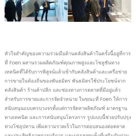
หัวใจสำคัญของความร่วมมือด้านคลังสินค้าในครั้งนี้อยู่ที่การ
ที่ Foen ผสานรวมผลิตภัณฑ์คุณภาพสูงและโซลูชันทาง
เทคนิคที่ได้รับการพิสูจน์แล้วเข้ากับคลังสินค้าและเครือข่าย
การขายในท้องถิ่นของพันธมิตร พันธมิตรใช้ประโยชน์จาก
คลังสินค้า ร้านค้าปลีก และช่องทางการตลาดที่มีอยู่แล้ว
สำหรับการขายและการจัดจำหน่าย ในขณะที่ Foen ให้การ
สนับสนุนแบบครบวงจรตั้งแต่การจัดหาผลิตภัณฑ์ มาตรฐาน
ทางเทคนิค และการสนับสนุนโครงการ รูปแบบนี้ช่วยปรับปรุง
ห่วงโซ่อุปทาน เพิ่มความรวดเร็วในการตอบสนองต่อตลาด
และประสิทธิภาพการบริการ และบรรลุจุดแข็งที่เสริมกันผ่าน