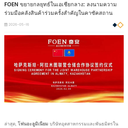
FOEN ขยายกลยุทธ์ในเอเชียกลาง: ลงนามความ
ร่วมมือคลังสินค้าร่วมครั้งสำคัญในคาซัคสถาน
2026-05-16
ล่าสุด,
โฟนอะลูมิเนียม
บริษัทอุตสาหกรรมและพันธมิตรใน