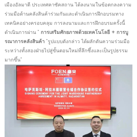
เมืองอัลมาตี ประเทศคาซัคสถาน ได้ลงนามในข้อตกลงความ
ร่วมมือด้านคลังสินค้าร่วมกันและดำเนินการฝึกอบรมทาง
เทคนิคอย่างครอบคลุม การลงนามและการฝึกอบรมครั้งนี้
ดำเนินการผ่าน "
การเสริมศักยภาพด้วยเทคโนโลยี + การบู
รณาการคลังสินค้า
"รูปแบบดังกล่าว ได้ผลักดันความร่วมมือ
ระหว่างทั้งสองฝ่ายไปสู่ขั้นตอนใหม่ที่ลึกซึ้งและเป็นรูปธรรม
มากขึ้น"