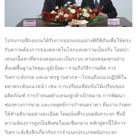
โปรแกรมฝึกอบรมได้รับการออกแบบอย่างพิถีพิถันเพื่อให้ตรง
กับความต้องการของตลาดในโลกแห่งความเป็นจริง โดยนำ
เสนอเนื้อหาที่ครอบคลุมและเป็นระบบ ครอบคลุมทุกอย่าง
ตั้งแต่พื้นฐานวัสดุอะลูมิเนียม—รวมถึงวิธีการผลิต การ
วิเคราะห์เกรด และมาตรฐานสากล—ไปจนถึงแนวปฏิบัติใน
ตลาดระดับแนวหน้า เช่น การเปรียบเทียบข้อได้เปรียบของ
ผลิตภัณฑ์ การกำหนดตำแหน่งลูกค้าเป้าหมาย การพัฒนา
ช่องทางการขาย และกลยุทธ์การกำหนดราคา ทีมงาน Foen
ให้คำอธิบายอย่างละเอียด โดยเน้นที่ระบบผนังกระจก ซึ่งมี
ความต้องการสูงเป็นพิเศษในเอเชียกลาง หลักสูตรนี้ให้การ
วิเคราะห์เชิงลึกเกี่ยวกับการจำแนกประเภทผนังกระจก