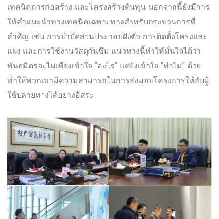
เทคนิคการก่อสร้าง และโครงสร้างต้นทุน นอกจากนี้ยังมีการ
ให้คำแนะนำทางเทคนิคเฉพาะทางสำหรับกระบวนการที่
สำคัญ เช่น การบำบัดส่วนประกอบฝังตัว การติดตั้งโครงและ
แผง และการใช้งานวัสดุกันซึม แนวทางนี้ทำให้มั่นใจได้ว่า
พันธมิตรจะไม่เพียงเข้าใจ "อะไร" แต่ยังเข้าใจ "ทำไม" ด้วย
ทำให้พวกเขามีความสามารถในการส่งมอบโครงการให้กับผู้
ใช้ปลายทางได้อย่างอิสระ