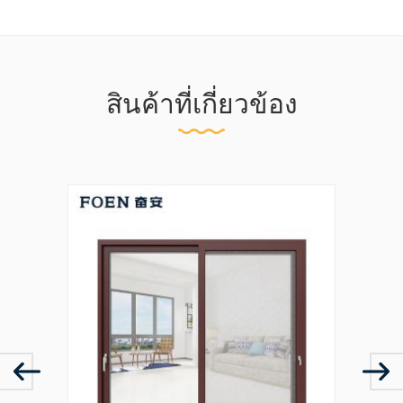
สินค้าที่เกี่ยวข้อง