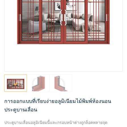
การออกแบบที่เรียบง่ายอลูมิเนียมไม้พิมพ์ห้องนอน
ประตูบานเลื่อน
ประตูบานเลื่อนอลูมิเนียมนี้และกรอบหน้าต่างถูกล็อคหลายจุด