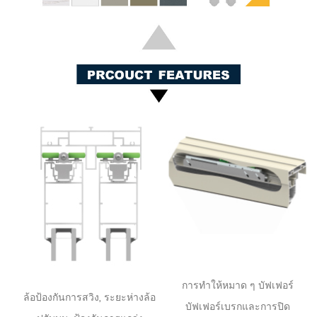
การทำให้หมาด ๆ บัฟเฟอร์
ล้อป้องกันการสวิง, ระยะห่างล้อ
บัฟเฟอร์เบรกและการปิด