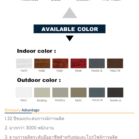
1.32 ปีของประสบการณ์การผลิต
2. มากกว่า 3000 พนักงาน
3. ฐานการผลิตระดับมืออาชีพสำหรับท่อและโปรไฟล์การผลิต