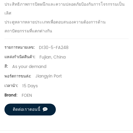
ประสิทธิภาพการปิดผนึกและความปลอดภัยป้องกันการโจรกรรมเป็น
เลิศ
ประตูหลากหลายประเภทเพื่อตอบสนองความต้องการด้าน
สถาปัตยกรรมที่แตกต่างกัน
D130-5-FA248
รายการหมายเลข:
Fujian, China
แหล่งกำเนิดสินค้า:
As your demand
สี:
Jiangyin Port
พอร์ตการขนส่ง:
15 Days
เวลานำ:
FOEN
Brand:
ติดต่อเราตอนนี้