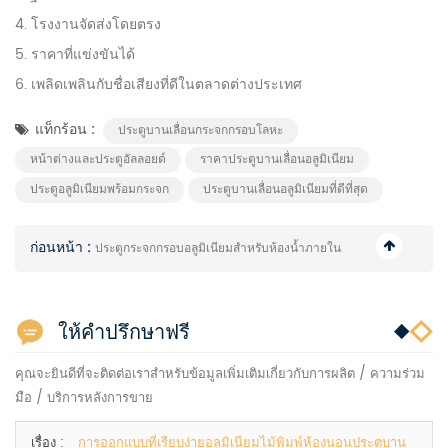
4. โรงงานจัดส่งโดยตรง
5. ราคาที่แข่งขันได้
6. เพลิดเพลินกับชื่อเสียงที่ดีในตลาดต่างประเทศ
แท็กร้อน :
ประตูบานเลื่อนกระจกกรอบโลหะ
หน้าต่างและประตูอัลลอยด์
ราคาประตูบานเลื่อนอลูมิเนียม
ประตูอลูมิเนียมพร้อมกระจก
ประตูบานเลื่อนอลูมิเนียมที่ดีที่สุด
ก่อนหน้า :
ประตูกระจกกรอบอลูมิเนียมสำหรับห้องน้ำภายใน
ให้คำปรึกษาฟรี
คุณจะยินดีที่จะติดต่อเราสำหรับข้อมูลเพิ่มเติมเกี่ยวกับการผลิต / ความร่วม
มือ / บริการหลังการขาย
เรื่อง :
การออกแบบที่เรียบง่ายอลูมิเนียมไม้พิมพ์ห้องนอนประตูบาน