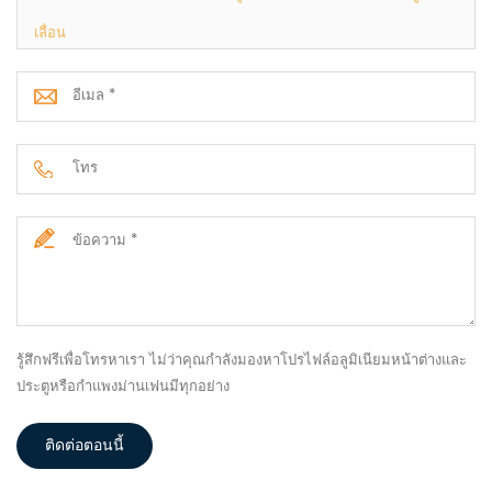
เลื่อน
รู้สึกฟรีเพื่อโทรหาเรา ไม่ว่าคุณกำลังมองหาโปรไฟล์อลูมิเนียมหน้าต่างและ
ประตูหรือกำแพงม่านเฟนมีทุกอย่าง
ติดต่อตอนนี้