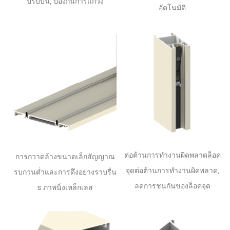
ปรับบน, ป้องกันการแกว่ง
อัตโนมัติ
ต่อต้านการทำงานผิดพลาดล็อค
การกวาดล้างขนาดเล็กสัญญาณ
จุดต่อต้านการทำงานผิดพลาด,
รบกวนต่ำและการดึงอย่างราบรื่น
ลดการชนกันของล็อคจุด
s
ภาพนิ่งเหล็กเลส