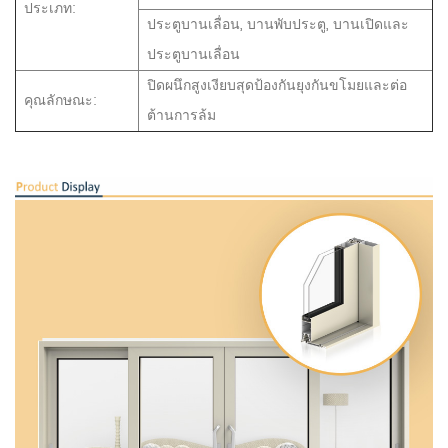
ประเภท:
ประตูบานเลื่อน, บานพับประตู, บานเปิดและ
ประตูบานเลื่อน
ปิดผนึกสูงเงียบสุดป้องกันยุงกันขโมยและต่อ
คุณลักษณะ:
ต้านการล้ม