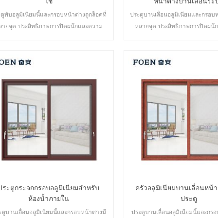
ใช้
หน้าต่างบานเลื่อนระ
ตูพับอลูมิเนียมนี้และกรอบหน้าต่างถูกล็อคที่
ประตูบานเลื่อนอลูมิเนียมและกรอบห
ลายจุด ประสิทธิภาพการปิดผนึกและความ
หลายจุด ประสิทธิภาพการปิดผน
ดภัยป้องกันการโจรกรรมเป็นเลิศ ประตูหลาก
ปลอดภัยป้องกันการโจรกรรมเป็นเลิ
ายประเภทเพื่อตอบสนองความต้องการด้าน
หลายประเภทเพื่อตอบสนองความต้
สถาปัตยกรรมที่แตกต่างกัน
สถาปัตยกรรมที่แตกต่างก
ประตูกระจกกรอบอลูมิเนียมสำหรับ
ครัวอลูมิเนียมบานเลื่อนหน้
ห้องน้ำภายใน
ประตู
ตูบานเลื่อนอลูมิเนียมนี้และกรอบหน้าต่างมี
ประตูบานเลื่อนอลูมิเนียมนี้และกรอ