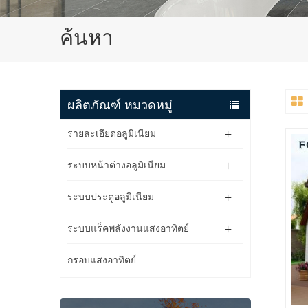
ค้นหา
ผลิตภัณฑ์ หมวดหมู่
รายละเอียดอลูมิเนียม
ระบบหน้าต่างอลูมิเนียม
ระบบประตูอลูมิเนียม
ระบบแร็คพลังงานแสงอาทิตย์
กรอบแสงอาทิตย์