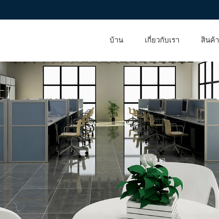
บ้าน
เกี่ยวกับเรา
สินค้า