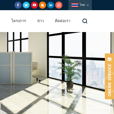
ไทย
โครงการ
ข่าว
ติดต่อเรา