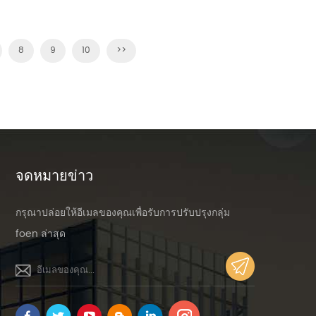
8
9
10
>>
จดหมายข่าว
กรุณาปล่อยให้อีเมลของคุณเพื่อรับการปรับปรุงกลุ่ม
foen ล่าสุด