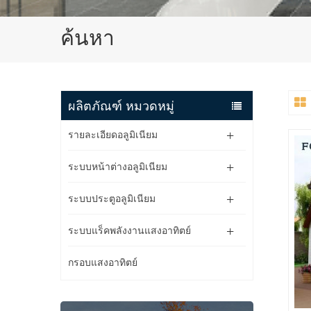
ค้นหา
ผลิตภัณฑ์ หมวดหมู่
รายละเอียดอลูมิเนียม
ระบบหน้าต่างอลูมิเนียม
ระบบประตูอลูมิเนียม
ระบบแร็คพลังงานแสงอาทิตย์
กรอบแสงอาทิตย์