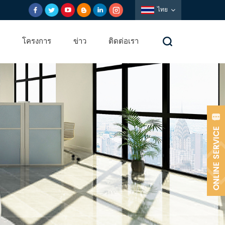
ไทย
โครงการ
ข่าว
ติดต่อเรา