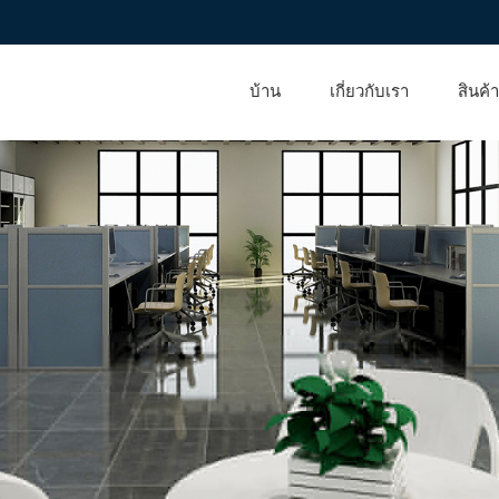
บ้าน
เกี่ยวกับเรา
สินค้า