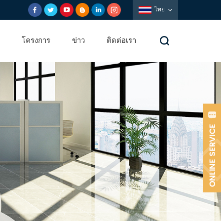
ไทย
โครงการ
ข่าว
ติดต่อเรา