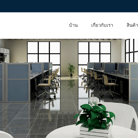
บ้าน
เกี่ยวกับเรา
สินค้า