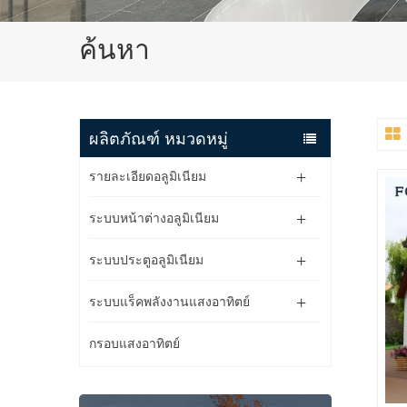
ค้นหา
ผลิตภัณฑ์ หมวดหมู่
รายละเอียดอลูมิเนียม
ระบบหน้าต่างอลูมิเนียม
ระบบประตูอลูมิเนียม
ระบบแร็คพลังงานแสงอาทิตย์
กรอบแสงอาทิตย์