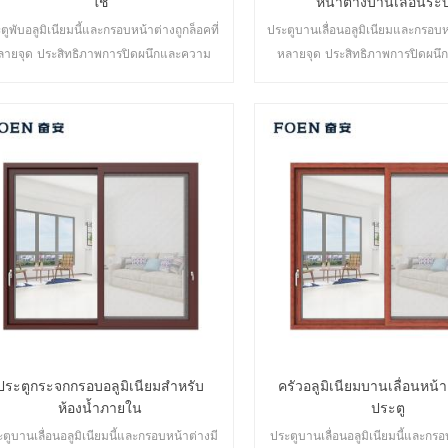
ใช้
หน้าต่างบานเลื่อนระ
ตูพับอลูมิเนียมนี้และกรอบหน้าต่างถูกล็อคที่
ประตูบานเลื่อนอลูมิเนียมและกรอบห
ลายจุด ประสิทธิภาพการปิดผนึกและความ
หลายจุด ประสิทธิภาพการปิดผน
ดภัยป้องกันการโจรกรรมเป็นเลิศ ประตูหลาก
ปลอดภัยป้องกันการโจรกรรมเป็นเลิ
ายประเภทเพื่อตอบสนองความต้องการด้าน
หลายประเภทเพื่อตอบสนองความต้
สถาปัตยกรรมที่แตกต่างกัน
สถาปัตยกรรมที่แตกต่างก
ประตูกระจกกรอบอลูมิเนียมสำหรับ
ครัวอลูมิเนียมบานเลื่อนหน้
ห้องน้ำภายใน
ประตู
ตูบานเลื่อนอลูมิเนียมนี้และกรอบหน้าต่างมี
ประตูบานเลื่อนอลูมิเนียมนี้และกรอ