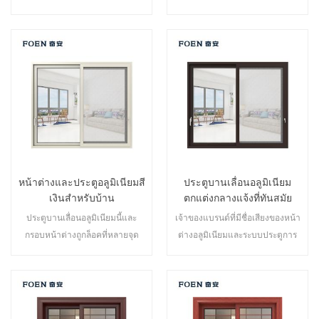
ประสิทธิภาพการปิดผนึกและความ
ประสิทธิภาพการปิดผนึกและความ
ปลอดภัยป้องกันการโจรกรรมเป็น
ปลอดภัยป้องกันการโจรกรรมเป็น
เลิศ ประตูหลากหลายประเภทเพื่อ
เลิศ หลากหลายประเภทเพื่อตอบ
ตอบสนองความต้องการด้าน
สนองความต้องการสถาปัตยกรรมที่
สถาปัตยกรรมที่แตกต่างกัน
แตกต่างกัน
หน้าต่างและประตูอลูมิเนียมสี
ประตูบานเลื่อนอลูมิเนียม
เงินสำหรับบ้าน
ตกแต่งกลางแจ้งที่ทันสมัย
ประตูบานเลื่อนอลูมิเนียมนี้และ
เจ้าของแบรนด์ที่มีชื่อเสียงของหน้า
กรอบหน้าต่างถูกล็อคที่หลายจุด
ต่างอลูมิเนียมและระบบประตูการ
ประสิทธิภาพการปิดผนึกและความ
ออกแบบใหม่สไตล์ใหม่ที่ได้รับการ
ปลอดภัยป้องกันการโจรกรรมเป็น
พัฒนาใหม่
เลิศ ประตูหลากหลายประเภทเพื่อ
ตอบสนองความต้องการด้าน